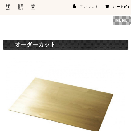
アカウント
カート(0)
MENU
オーダーカット