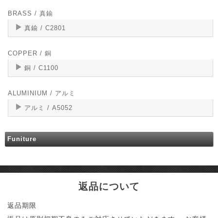
BRASS / 真鍮
真鍮 / C2801
COPPER / 銅
銅 / C1100
ALUMINIUM / アルミ
アルミ / A5052
Funiture
返品について
返品期限