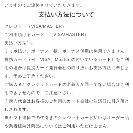
いますのでご連絡させていただきます。
支払い方法について
クレジット（VISA/MASTER）
ご利用頂けるカード （VISA/MASTER）
支払い方法1回
※リボ払い、ボーナス一括、ボーナス併用は利用できません。
提携カード（例 VISA、Master の付いているカード）をご利
用の場合は提携カード発行会社の取り扱いお支払方法に準じま
す。予めご了承ください。
ご購入者とクレジットカードの名義人が同一でない場合はご利
用できませんので、ご注意下さい。
※購入代金はお客様のご利用のカード会社の決済日に引き落と
しされます。
※ヤマト運輸での代引きのクレジットカード払いはオーダー品
や業者様向け商品についてはご利用いただけません。