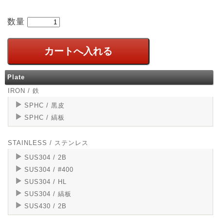
数量
Plate
IRON / 鉄
SPHC / 黒皮
SPHC / 縞板
STAINLESS / ステンレス
SUS304 / 2B
SUS304 / #400
SUS304 / HL
SUS304 / 縞板
SUS430 / 2B