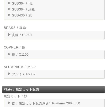
SUS304 / HL
SUS304 / 縞板
SUS430 / 2B
BRASS / 真鍮
真鍮 / C2801
COPPER / 銅
銅 / C1100
ALUMINIUM / アルミ
アルミ / A5052
Plate / 規定カット販売
規定カット / 鉄
鉄 / 規定カット販売厚さ1.6〜6mm 200mm角