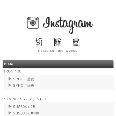
Plate
IRON / 鉄
SPHC / 黒皮
SPHC / 縞板
STAINLESS / ステンレス
SUS304 / 2B
SUS304 / #400