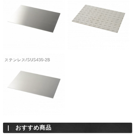
ステンレス/SUS430-2B
おすすめ商品