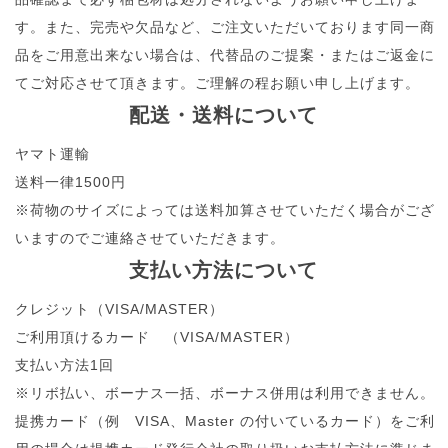
す。また、完売や欠品など、ご注文いただいております同一商
品をご用意出来ない場合は、代替品のご提案・またはご返金に
てご対応させて頂きます。ご理解の程お願い申し上げます。
配送・送料について
ヤマト運輸
送料一律1500円
※荷物のサイズによっては送料加算させていただく場合がござ
いますのでご連絡させていただきます。
支払い方法について
クレジット（VISA/MASTER）
ご利用頂けるカード （VISA/MASTER）
支払い方法1回
※リボ払い、ボーナス一括、ボーナス併用は利用できません。
提携カード（例 VISA、Master の付いているカード）をご利