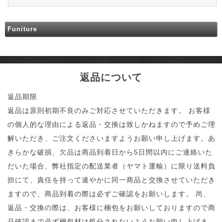
Funiture
返品について
返品期限
返品は原則初期不良のみご対応させていただきます。 お客様
の個人的な理由による返品・交換は致しかねますので予めご理
解いただき、ご注文くださいますようお願い申し上げます。あ
きらかな破損、欠品は商品到着日から5日間以内にご連絡いた
だいた場合、弊社指定の配送業者（ヤマト運輸）に限り送料負
担にて、責任を持って速やかに同一商品と交換させていただき
ますので、商品到着の際は必ずご確認をお願いします。 尚、
返品・交換の際は、お客様に梱包をお願いしておりますので商
品確認まで必ず梱包材は処分されないようお願い申し上げま