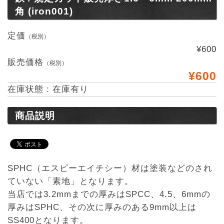
角 (iron001)
定価
（税別）
¥600
販売価格
（税別）
¥600
在庫状態 : 在庫有り
商品説明
SPHC（エスピーエイチシー）材は塗装などのされ
ていない「素地」となります。
当店では3.2mmまでの厚みはSPCC、4.5、6mmの
厚みはSPHC、その次に厚みのある9mm以上は
SS400となります。