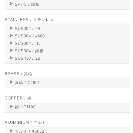
SPHC / 縞板
STAINLESS / ステンレス
SUS304 / 2B
SUS304 / #400
SUS304 / HL
SUS304 / 縞板
SUS430 / 2B
BRASS / 真鍮
真鍮 / C2801
COPPER / 銅
銅 / C1100
ALUMINIUM / アルミ
アルミ / A5052