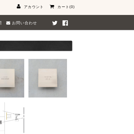
アカウント
カート(0)
問
お問い合わせ