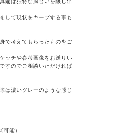
真鍮は独特な風合いを醸し出
布して現状をキープする事も
身で考えてもらったものをご
ケッチや参考画像をお送りい
ですのでご相談いただければ
際は濃いグレーのような感じ
イズ可能）