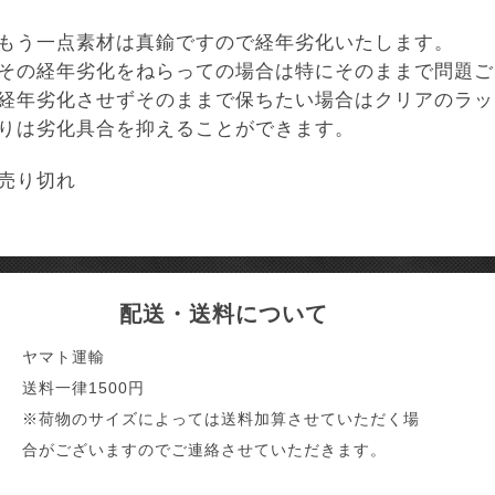
もう一点素材は真鍮ですので経年劣化いたします。
その経年劣化をねらっての場合は特にそのままで問題ご
経年劣化させずそのままで保ちたい場合はクリアのラッ
りは劣化具合を抑えることができます。
売り切れ
配送・送料について
ヤマト運輸
送料一律1500円
※荷物のサイズによっては送料加算させていただく場
合がございますのでご連絡させていただきます。