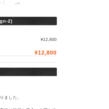
n-2)
¥12,800
¥12,800
りました。