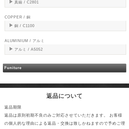
真鍮 / C2801
COPPER / 銅
銅 / C1100
ALUMINIUM / アルミ
アルミ / A5052
Funiture
返品について
返品期限
返品は原則初期不良のみご対応させていただきます。 お客様
の個人的な理由による返品・交換は致しかねますので予めご理