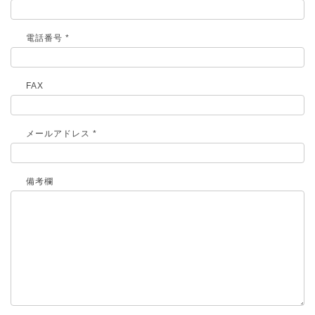
電話番号 *
FAX
メールアドレス *
備考欄