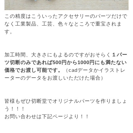
この精度はこういったアクセサリーのパーツだけで
なく工業製品、工芸、色々なところで重宝されま
す。
加工時間、大きさにもよるのですがおそらく
１パー
ツ切断のみであれば500円から1000円にも満たない
価格でお渡し可能です。
（cadデータかイラストレ
ーターのデータをお渡しいただけた場合）
皆様もぜひ切断堂でオリジナルパーツを作りましょ
う！！！
お問い合わせは下記ページより！！