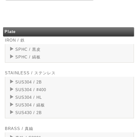
Plate
IRON / 鉄
SPHC / 黒皮
SPHC / 縞板
STAINLESS / ステンレス
SUS304 / 2B
SUS304 / #400
SUS304 / HL
SUS304 / 縞板
SUS430 / 2B
BRASS / 真鍮