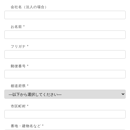
会社名（法人の場合）
お名前 *
フリガナ *
郵便番号 *
都道府県 *
市区町村 *
番地・建物名など *