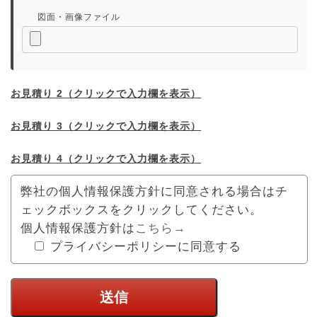
図面・画像ファイル
お見積り 2（クリックで入力欄を表示）
お見積り 3（クリックで入力欄を表示）
お見積り 4（クリックで入力欄を表示）
弊社の個人情報保護方針に同意される場合はチ
ェックボックスをクリックしてください。
個人情報保護方針は
こちら→
プライバシーポリシーに同意する