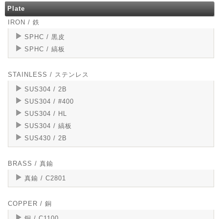
Plate
IRON / 鉄
SPHC / 黒皮
SPHC / 縞板
STAINLESS / ステンレス
SUS304 / 2B
SUS304 / #400
SUS304 / HL
SUS304 / 縞板
SUS430 / 2B
BRASS / 真鍮
真鍮 / C2801
COPPER / 銅
銅 / C1100