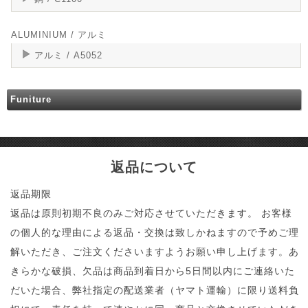
ALUMINIUM / アルミ
アルミ / A5052
Funiture
返品について
返品期限
返品は原則初期不良のみご対応させていただきます。 お客様
の個人的な理由による返品・交換は致しかねますので予めご理
解いただき、ご注文くださいますようお願い申し上げます。あ
きらかな破損、欠品は商品到着日から5日間以内にご連絡いた
だいた場合、弊社指定の配送業者（ヤマト運輸）に限り送料負