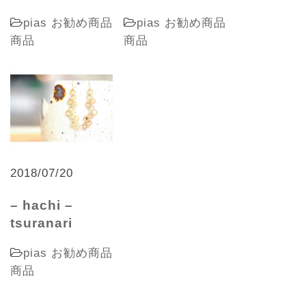
pias
お勧め商品
pias
お勧め商品
商品
商品
2018/07/20
– hachi –
tsuranari
pias
お勧め商品
商品